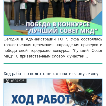
Сегодня в Администрации ГО г. Уфа состоялась
торжественная церемония награждения призеров и
победителей городского конкурса "Лучший Совет
МКД"! С приветственным словом к участни...
Ход работ по подготовке к отопительному сезону
03.06.2026