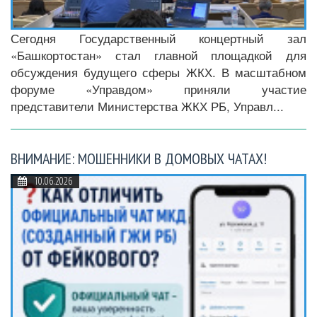
Сегодня Государственный концертный зал
«Башкортостан» стал главной площадкой для
обсуждения будущего сферы ЖКХ. В масштабном
форуме «Управдом» приняли участие
представители Министерства ЖКХ РБ, Управл...
ВНИМАНИЕ: МОШЕННИКИ В ДОМОВЫХ ЧАТАХ!
10.06.2026