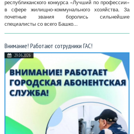
республиканского конкурса «Лучший по профессии»
в сфере жилищно-коммунального хозяйства. За
почетные звания боролись сильнейшие
специалисты со всего Башко...
Внимание! Работают сотрудники ГАС!
29.06.2026