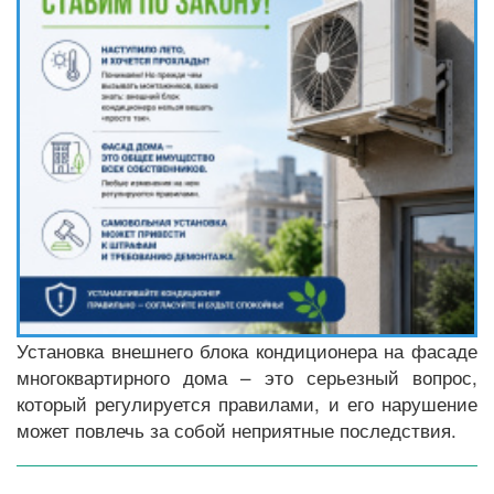
Установка внешнего блока кондиционера на фасаде
многоквартирного дома – это серьезный вопрос,
который регулируется правилами, и его нарушение
может повлечь за собой неприятные последствия.