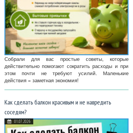
Собрали для вас простые советы, которые
действительно помогают сократить расходы и при
этом почти не требуют усилий. Маленькие
действия = заметная экономия!
Как сделать балкон красивым и не навредить
соседям?
01.07.2026