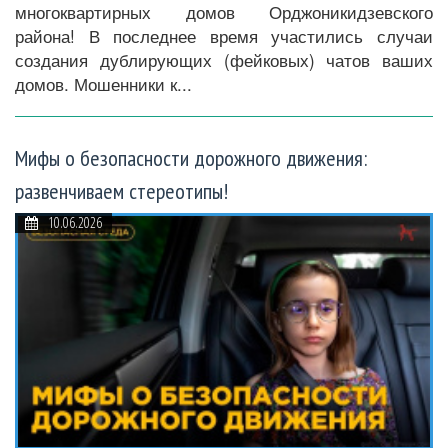
многоквартирных домов Орджоникидзевского
района! В последнее время участились случаи
создания дублирующих (фейковых) чатов ваших
домов. Мошенники к...
Мифы о безопасности дорожного движения:
развенчиваем стереотипы!
10.06.2026