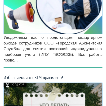
Уведомляем вас о предстоящем поквартирном
обходе сотрудников ООО «Городская Абонентская
Служба» для снятия показаний индивидуальных
приборов учета (ИПУ ГВС/ЭСКБ). Все работы
прово...
Избавляемся от КГМ правильно!
29.06.2026