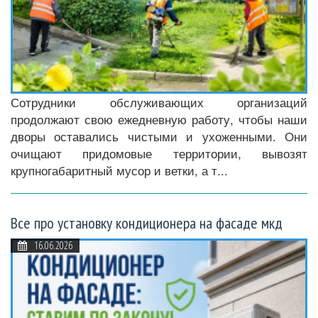
Сотрудники обслуживающих организаций
продолжают свою ежедневную работу, чтобы наши
дворы оставались чистыми и ухоженными. Они
очищают придомовые территории, вывозят
крупногабаритный мусор и ветки, а т...
Все про установку кондиционера на фасаде мкд
16.06.2026