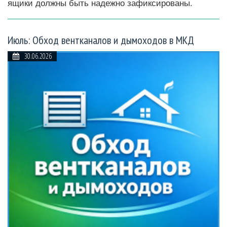
ящики должны быть надежно зафиксированы.
Июль: Обход вентканалов и дымоходов в МКД
30.06.2026