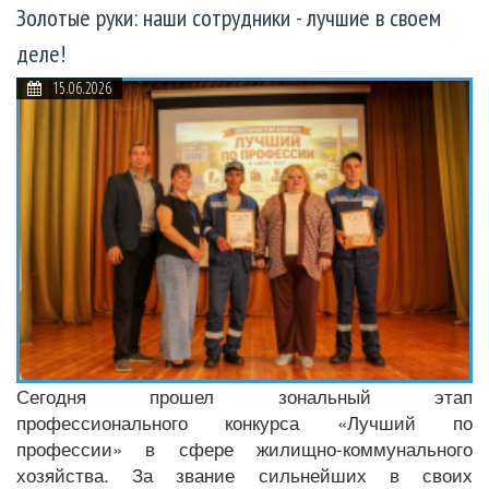
Золотые руки: наши сотрудники - лучшие в своем
деле!
15.06.2026
Сегодня прошел зональный этап
профессионального конкурса «Лучший по
профессии» в сфере жилищно-коммунального
хозяйства. За звание сильнейших в своих