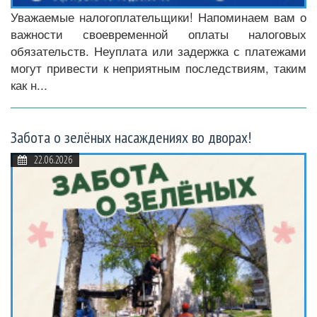
Уважаемые налогоплательщики! Напоминаем вам о
важности своевременной оплаты налоговых
обязательств. Неуплата или задержка с платежами
могут привести к неприятным последствиям, таким
как н...
Забота о зелёных насаждениях во дворах!
22.06.2026