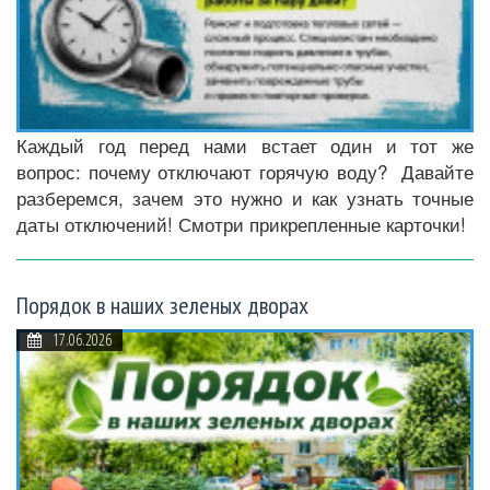
Каждый год перед нами встает один и тот же
вопрос: почему отключают горячую воду? Давайте
разберемся, зачем это нужно и как узнать точные
даты отключений! Смотри прикрепленные карточки!
Порядок в наших зеленых дворах
17.06.2026