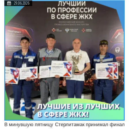
29.06.2026
В минувшую пятницу Стерлитамак принимал финал