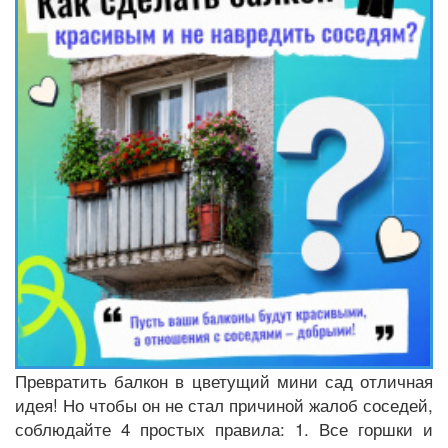
Превратить балкон в цветущий мини сад отличная
идея! Но чтобы он не стал причиной жалоб соседей,
соблюдайте 4 простых правила: 1. Все горшки и