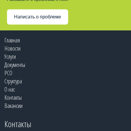
Написать о проблеме
Главная
Новости
Услуги
Документы
РСО
Структура
О нас
Контакты
Вакансии
Контакты