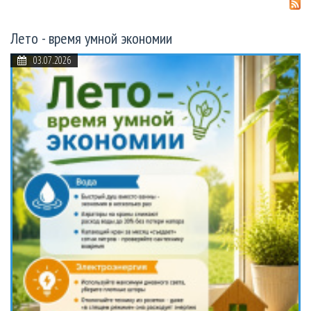
Лето - время умной экономии
03.07.2026