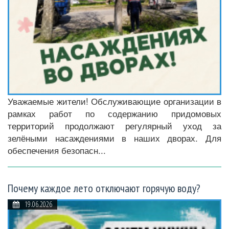
Уважаемые жители! Обслуживающие организации в
рамках работ по содержанию придомовых
территорий продолжают регулярный уход за
зелёными насаждениями в наших дворах. Для
обеспечения безопасн...
Почему каждое лето отключают горячую воду?
19.06.2026