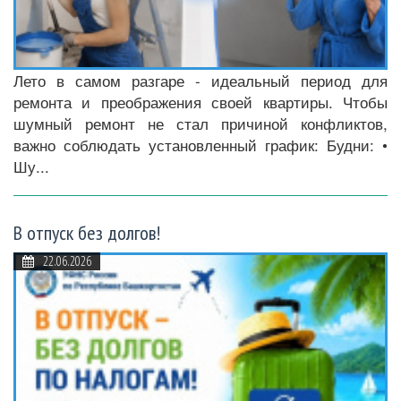
Лето в самом разгаре - идеальный период для
ремонта и преображения своей квартиры. Чтобы
шумный ремонт не стал причиной конфликтов,
важно соблюдать установленный график: Будни: •
Шу...
В отпуск без долгов!
22.06.2026