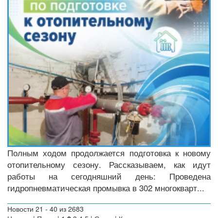
Полным ходом продолжается подготовка к новому
отопительному сезону. Рассказываем, как идут
работы на сегодняшний день: Проведена
гидропневматическая промывка в 302 многокварт...
Новости 21 - 40 из 2683