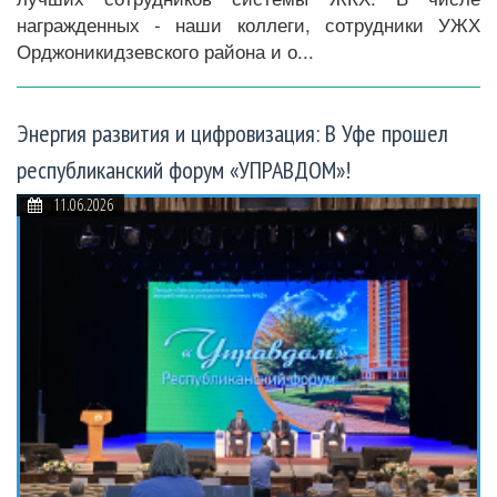
награжденных - наши коллеги, сотрудники УЖХ
Орджоникидзевского района и о...
Энергия развития и цифровизация: В Уфе прошел
республиканский форум «УПРАВДОМ»!
11.06.2026