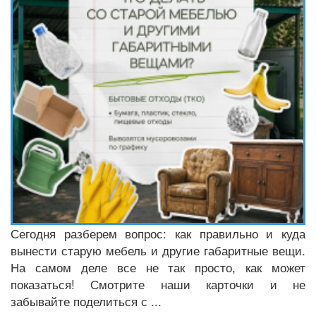
Сегодня разберем вопрос: как правильно и куда
вынести старую мебель и другие габаритные вещи.
На самом деле все не так просто, как может
показаться! Смотрите наши карточки и не
забывайте поделиться с ...