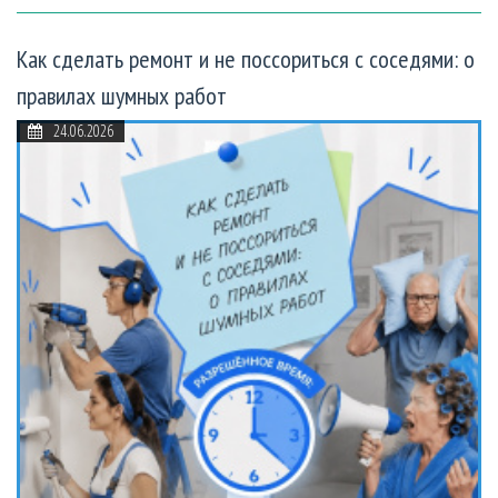
Как сделать ремонт и не поссориться с соседями: о
правилах шумных работ
24.06.2026