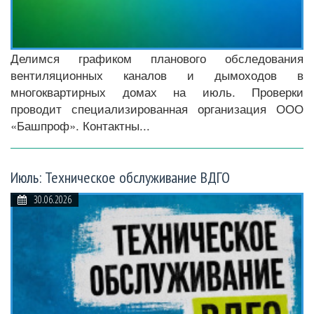
Делимся графиком планового обследования
вентиляционных каналов и дымоходов в
многоквартирных домах на июль. Проверки
проводит специализированная организация ООО
«Башпроф». Контактны...
Июль: Техническое обслуживание ВДГО
30.06.2026