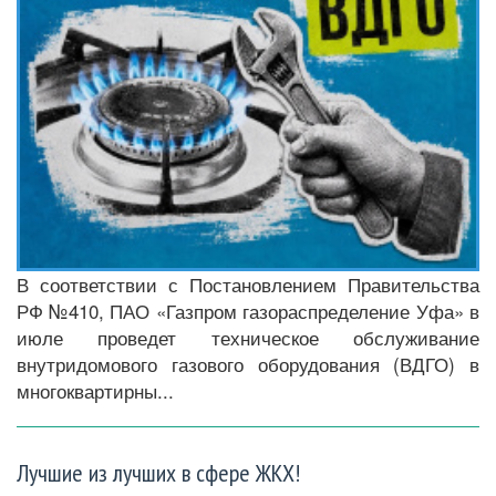
В соответствии с Постановлением Правительства
РФ №410, ПАО «Газпром газораспределение Уфа» в
июле проведет техническое обслуживание
внутридомового газового оборудования (ВДГО) в
многоквартирны...
Лучшие из лучших в сфере ЖКХ!