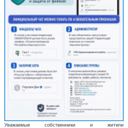
Уважаемые собственники и жители