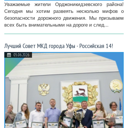
Уважаемые жители Орджоникидзевского района!
Сегодня мы хотим развеять несколько мифов о
безопасности дорожного движения. Мы призываем
всех быть внимательными на дороге и след...
Лучший Совет МКД города Уфы - Российская 14!
05.06.2026